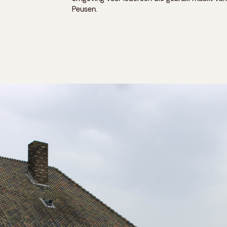
Peusen.