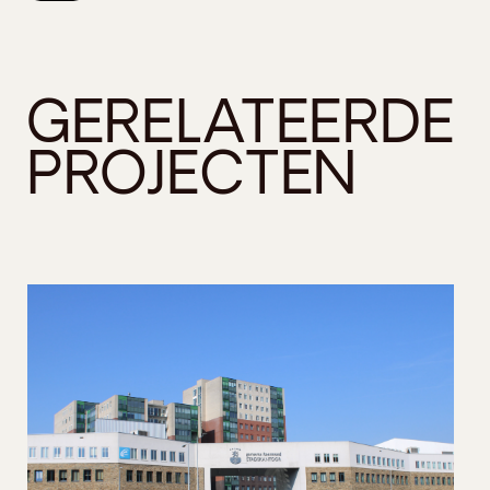
GERELATEERDE
PROJECTEN