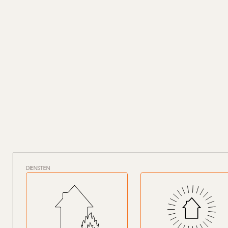
DIENSTEN