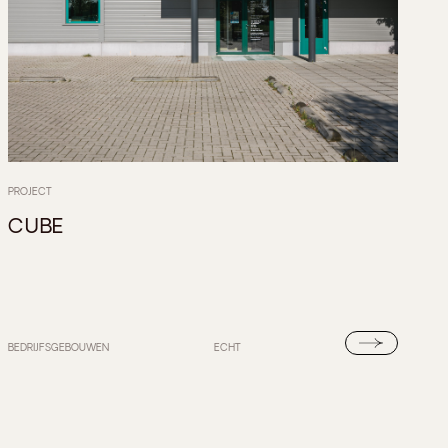
PROJECT
CUBE
BEDRIJFSGEBOUWEN
ECHT