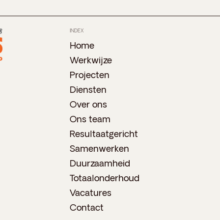
INDEX
Home
Werkwijze
Projecten
Diensten
Over ons
Ons team
Resultaatgericht
Samenwerken
Duurzaamheid
Totaalonderhoud
Vacatures
Contact