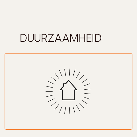
DUURZAAMHEID