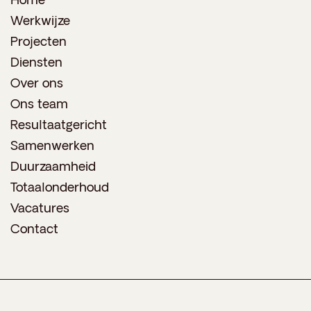
Home
Werkwijze
Projecten
Diensten
Over ons
Ons team
Resultaatgericht
Samenwerken
Duurzaamheid
Totaalonderhoud
Vacatures
Contact