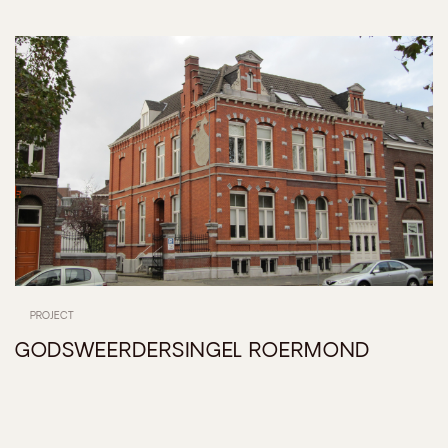
PROJECT
GODSWEERDERSINGEL ROERMOND