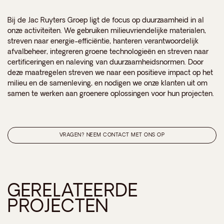
Bij de Jac Ruyters Groep ligt de focus op duurzaamheid in al
onze activiteiten. We gebruiken milieuvriendelijke materialen,
streven naar energie-efficiëntie, hanteren verantwoordelijk
afvalbeheer, integreren groene technologieën en streven naar
certificeringen en naleving van duurzaamheidsnormen. Door
deze maatregelen streven we naar een positieve impact op het
milieu en de samenleving, en nodigen we onze klanten uit om
samen te werken aan groenere oplossingen voor hun projecten.
VRAGEN? NEEM CONTACT MET ONS OP
GERELATEERDE
PROJECTEN