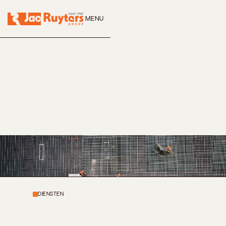
MENU
CLOSE
DIENSTEN