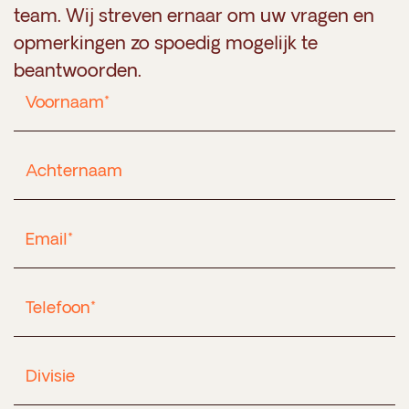
team. Wij streven ernaar om uw vragen en
opmerkingen zo spoedig mogelijk te
beantwoorden.