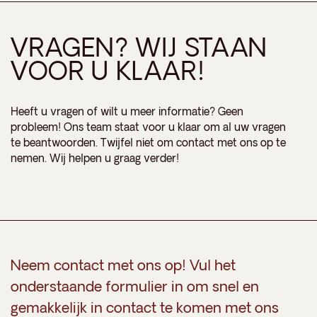
VRAGEN? WIJ STAAN
VOOR U KLAAR!
Heeft u vragen of wilt u meer informatie? Geen
probleem! Ons team staat voor u klaar om al uw vragen
te beantwoorden. Twijfel niet om contact met ons op te
nemen. Wij helpen u graag verder!
Neem contact met ons op! Vul het
onderstaande formulier in om snel en
gemakkelijk in contact te komen met ons