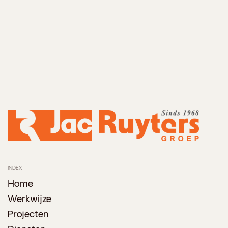
INDEX
Home
Werkwijze
Projecten